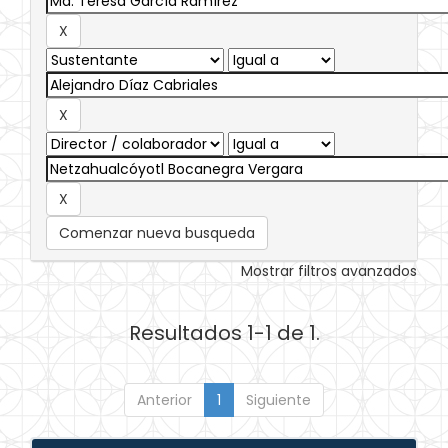
Comenzar nueva busqueda
Mostrar filtros avanzados
Resultados 1-1 de 1.
Anterior
1
Siguiente