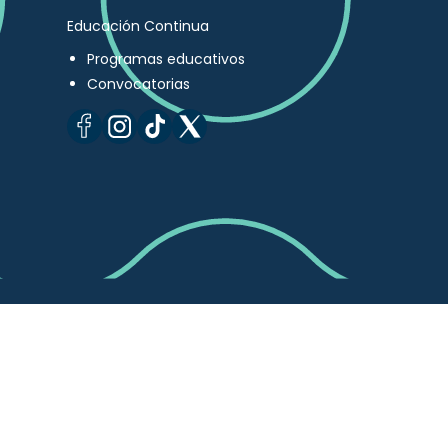
Educación Continua
Programas educativos
Convocatorias