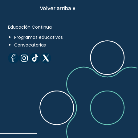
Volver arriba ∧
Educación Continua
Programas educativos
Convocatorias