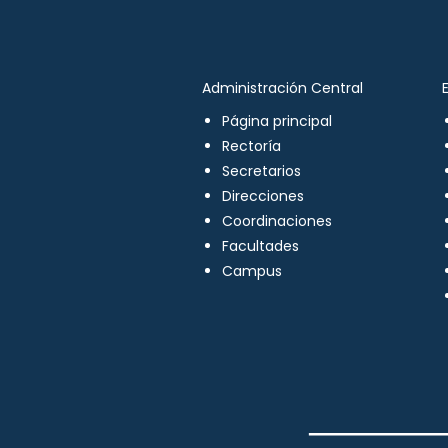
Administración Central
Página principal
Rectoría
Secretarios
Direcciones
Coordinaciones
Facultades
Campus