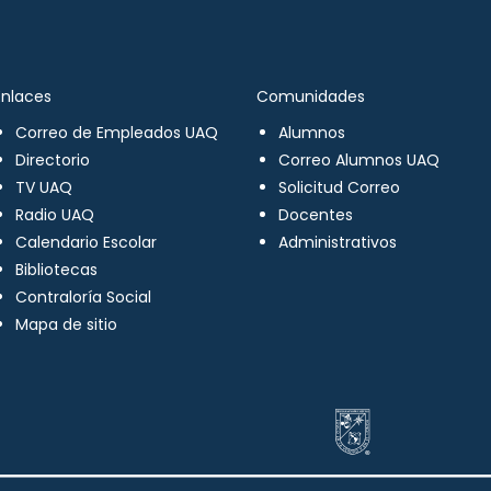
Enlaces
Comunidades
Correo de Empleados UAQ
Alumnos
Directorio
Correo Alumnos UAQ
TV UAQ
Solicitud Correo
Radio UAQ
Docentes
Calendario Escolar
Administrativos
Bibliotecas
Contraloría Social
Mapa de sitio