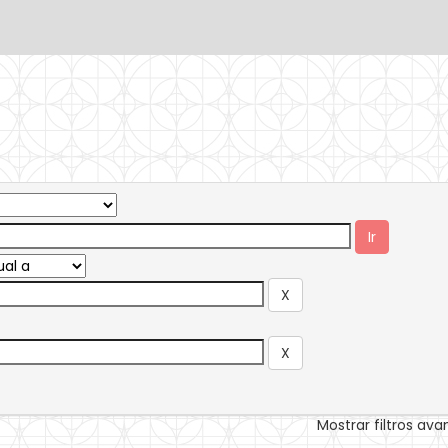
Mostrar filtros av