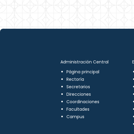
Administración Central
Página principal
Rectoría
Secretarios
Direcciones
Coordinaciones
Facultades
Campus