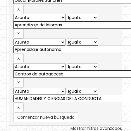
Comenzar nueva busqueda
Mostrar filtros avanzados