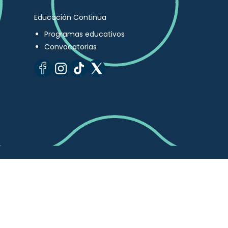
Educación Continua
Programas educativos
Convocatorias