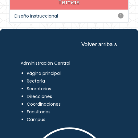
Temas
Diseño instruccional
1
Volver arriba ∧
Administración Central
Página principal
Rectoría
Secretarios
Direcciones
Coordinaciones
Facultades
Campus