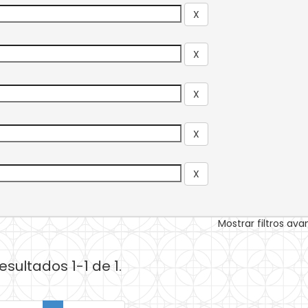
Mostrar filtros av
esultados 1-1 de 1.