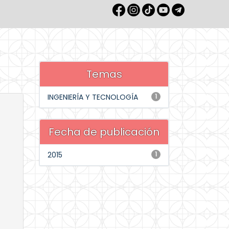
Temas
INGENIERÍA Y TECNOLOGÍA
1
Fecha de publicación
2015
1