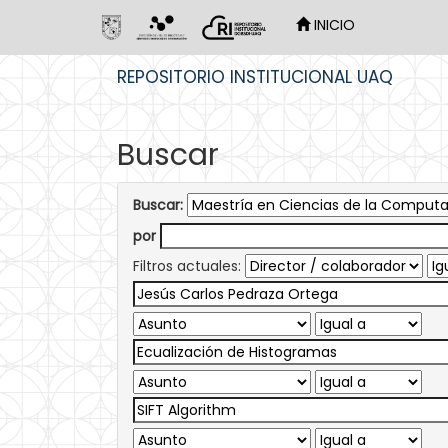
INICIO
Skip
REPOSITORIO INSTITUCIONAL UAQ
navigation
Buscar
Buscar:
por
Filtros actuales: