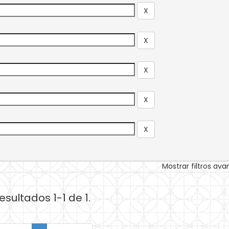
Mostrar filtros av
esultados 1-1 de 1.