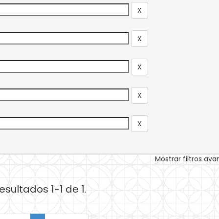
Mostrar filtros av
esultados 1-1 de 1.