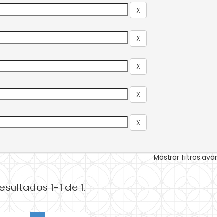
Mostrar filtros av
esultados 1-1 de 1.