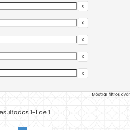
Mostrar filtros av
esultados 1-1 de 1.