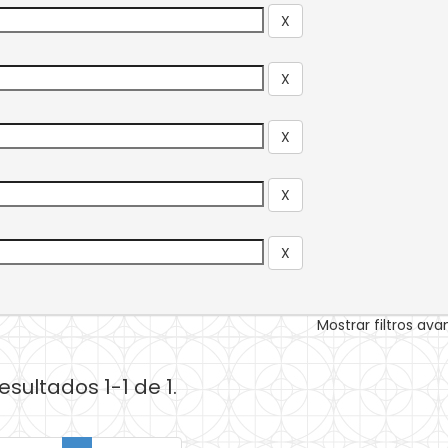
Mostrar filtros av
esultados 1-1 de 1.