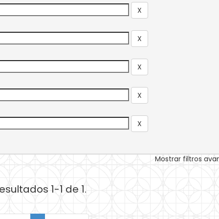
Mostrar filtros av
esultados 1-1 de 1.