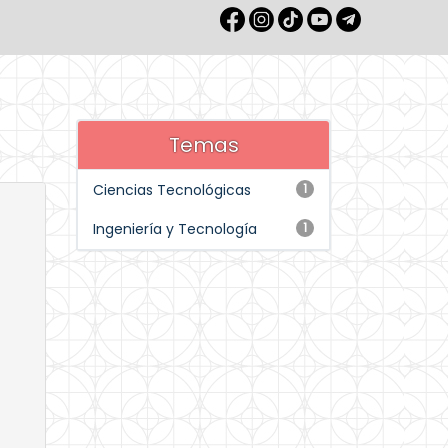
Temas
Ciencias Tecnológicas
1
Ingeniería y Tecnología
1