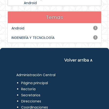
Android
Temas
Android
1
INGENIERÍA Y TECNOLOGÍA
1
Volver arriba ∧
Administración Central
Página principal
Rectoría
Secretarios
Direcciones
Coordinaciones