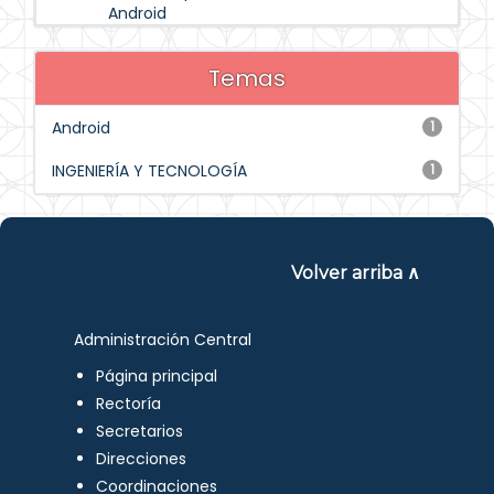
Android
Temas
Android
1
INGENIERÍA Y TECNOLOGÍA
1
Volver arriba ∧
Administración Central
Página principal
Rectoría
Secretarios
Direcciones
Coordinaciones