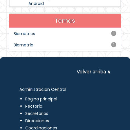
Android
Temas
Biometrics
1
Biometría
1
Volver arriba ∧
Administración Central
Página principal
Rectoría
Secretarios
Direcciones
Coordinaciones