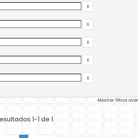
Mostrar filtros av
esultados 1-1 de 1.