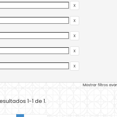
Mostrar filtros av
esultados 1-1 de 1.