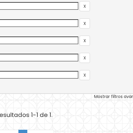
Mostrar filtros av
esultados 1-1 de 1.