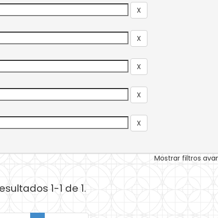
Mostrar filtros av
esultados 1-1 de 1.