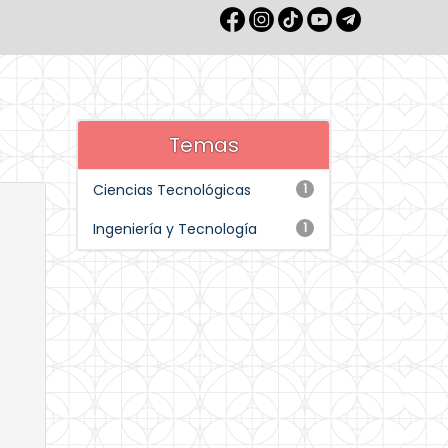
Temas
Ciencias Tecnológicas
1
Ingeniería y Tecnología
1