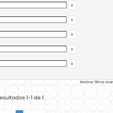
Mostrar filtros av
esultados 1-1 de 1.