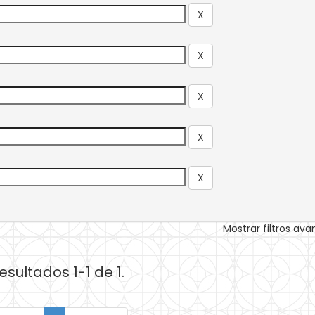
Mostrar filtros av
esultados 1-1 de 1.