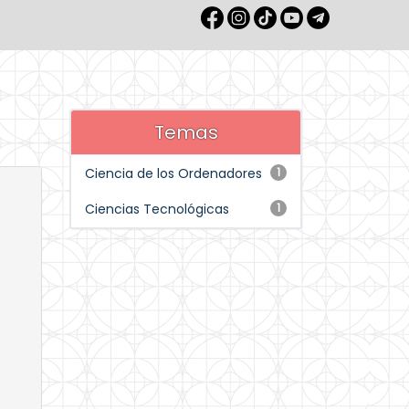
Temas
Ciencia de los Ordenadores
1
Ciencias Tecnológicas
1