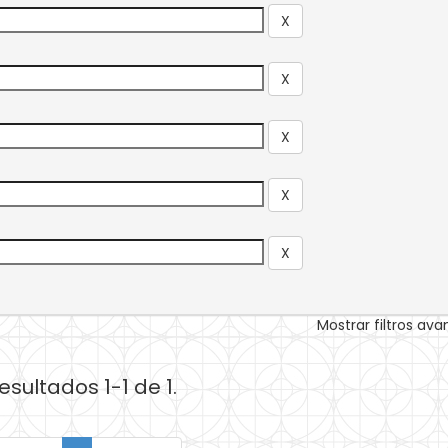
Mostrar filtros av
esultados 1-1 de 1.