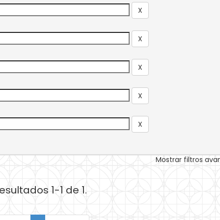
Mostrar filtros av
esultados 1-1 de 1.