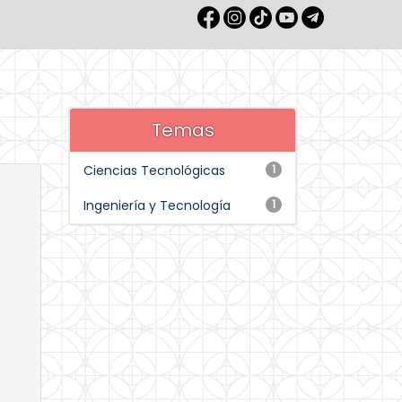
Temas
Ciencias Tecnológicas
1
Ingeniería y Tecnología
1