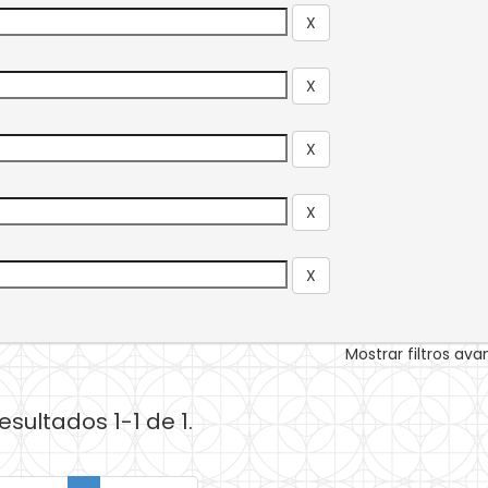
Mostrar filtros av
esultados 1-1 de 1.