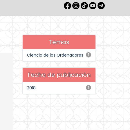
Temas
Ciencia de los Ordenadores
1
Fecha de publicación
2018
1