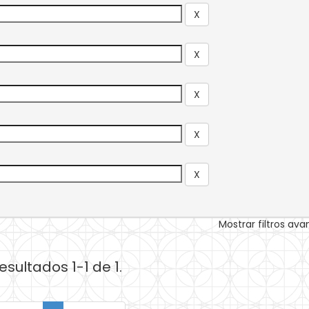
Mostrar filtros av
esultados 1-1 de 1.