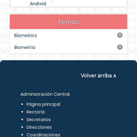
Android
Temas
Biometrics
1
Biometría
1
Volver arriba ∧
Administración Central
Página principal
Rectoría
Secretarios
Direcciones
Coordinaciones