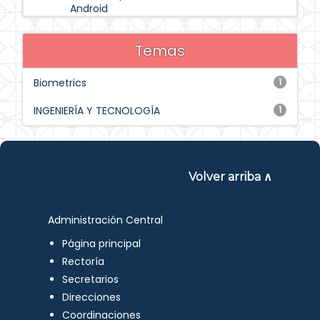
Android
Temas
Biometrics
1
INGENIERÍA Y TECNOLOGÍA
1
Volver arriba ∧
Administración Central
Página principal
Rectoría
Secretarios
Direcciones
Coordinaciones