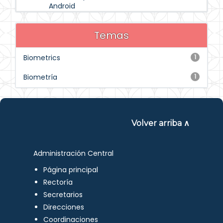
Android
Temas
Biometrics
1
Biometría
1
Volver arriba ∧
Administración Central
Página principal
Rectoría
Secretarios
Direcciones
Coordinaciones