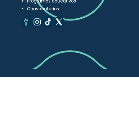
Programas educativos
Convocatorias