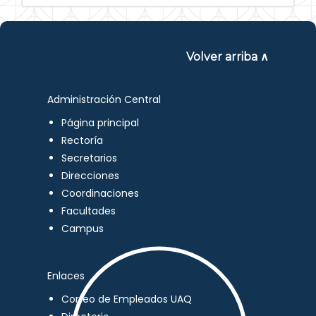
Volver arriba ∧
Administración Central
Página principal
Rectoría
Secretarios
Direcciones
Coordinaciones
Facultades
Campus
Enlaces
Correo de Empleados UAQ