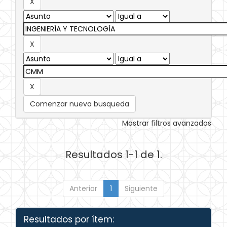
Comenzar nueva busqueda
Mostrar filtros avanzados
Resultados 1-1 de 1.
Anterior
1
Siguiente
Resultados por ítem: