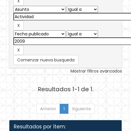
Comenzar nueva busqueda
Mostrar filtros avanzados
Resultados 1-1 de 1.
Anterior
1
Siguiente
Resultados por ítem: