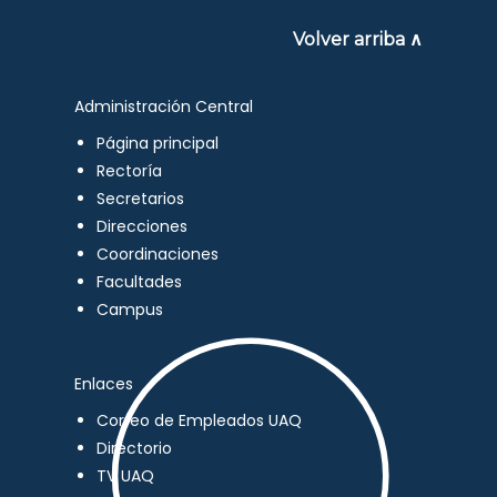
Volver arriba ∧
Administración Central
Página principal
Rectoría
Secretarios
Direcciones
Coordinaciones
Facultades
Campus
Enlaces
Correo de Empleados UAQ
Directorio
TV UAQ