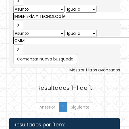
Comenzar nueva busqueda
Mostrar filtros avanzados
Resultados 1-1 de 1.
Anterior
1
Siguiente
Resultados por ítem: