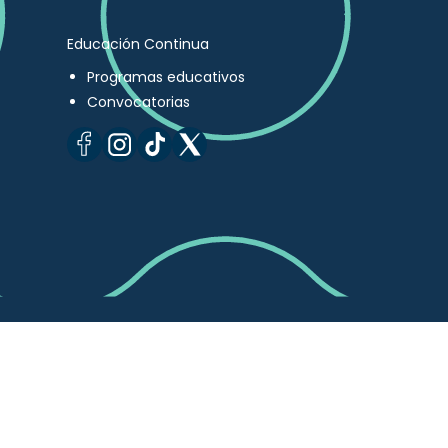
Educación Continua
Programas educativos
Convocatorias