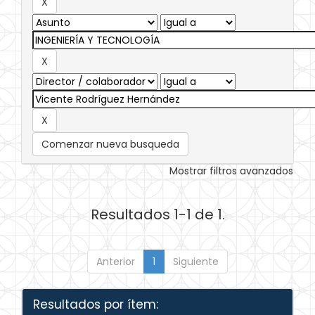
Comenzar nueva busqueda
Mostrar filtros avanzados
Resultados 1-1 de 1.
Anterior
1
Siguiente
Resultados por ítem: