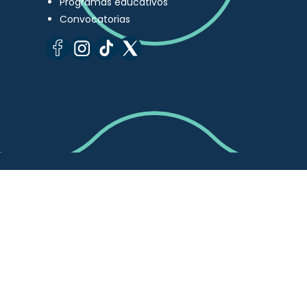
Programas educativos
Convocatorias