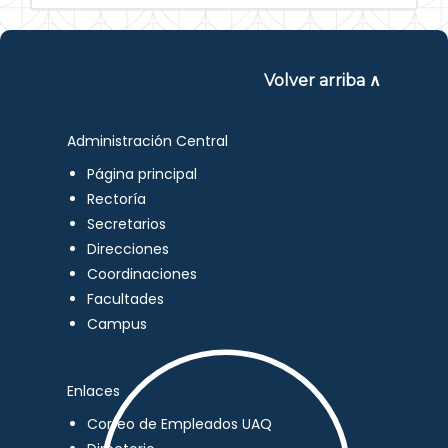
Volver arriba ∧
Administración Central
Página principal
Rectoría
Secretarios
Direcciones
Coordinaciones
Facultades
Campus
Enlaces
Correo de Empleados UAQ