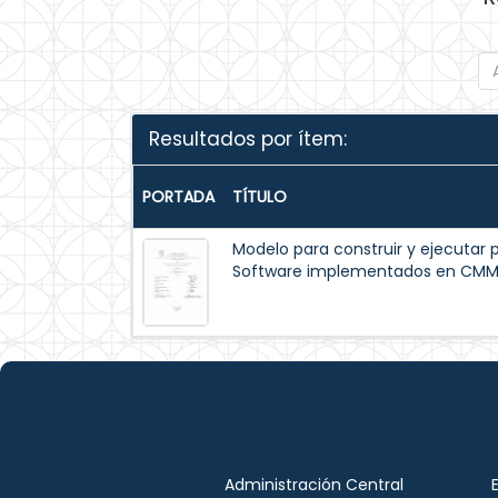
Resultados por ítem:
PORTADA
TÍTULO
Modelo para construir y ejecutar 
Software implementados en CM
Administración Central