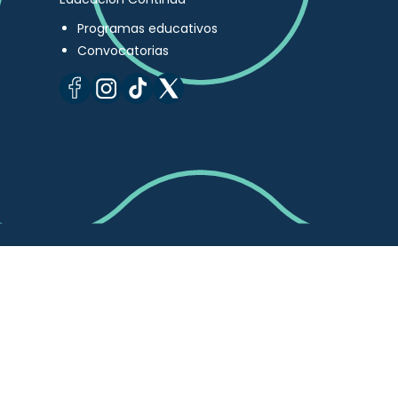
Programas educativos
Convocatorias