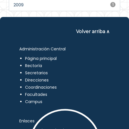
2009
1
Volver arriba ∧
Administración Central
Página principal
Rectoría
Secretarios
Direcciones
Coordinaciones
Facultades
Campus
Enlaces