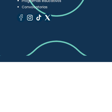
Programas educativos
Convocatorias