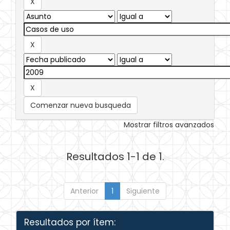
Comenzar nueva busqueda
Mostrar filtros avanzados
Resultados 1-1 de 1.
Anterior
1
Siguiente
Resultados por ítem: