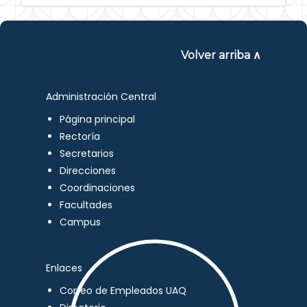
Volver arriba ∧
Administración Central
Página principal
Rectoría
Secretarios
Direcciones
Coordinaciones
Facultades
Campus
Enlaces
Correo de Empleados UAQ