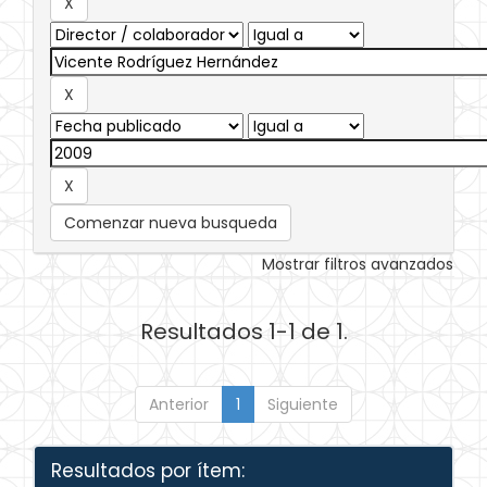
Comenzar nueva busqueda
Mostrar filtros avanzados
Resultados 1-1 de 1.
Anterior
1
Siguiente
Resultados por ítem: