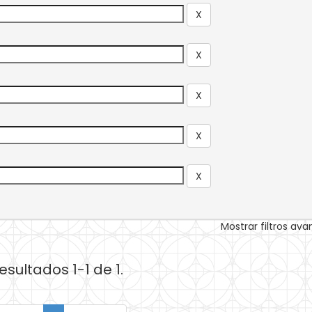
Mostrar filtros av
esultados 1-1 de 1.