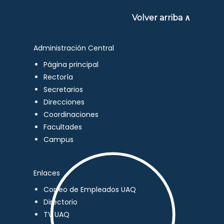
Volver arriba ∧
Administración Central
Página principal
Rectoría
Secretarios
Direcciones
Coordinaciones
Facultades
Campus
Enlaces
Correo de Empleados UAQ
Directorio
TV UAQ