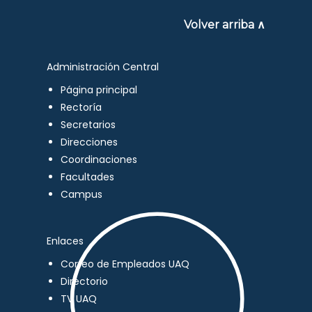
Volver arriba ∧
Administración Central
Página principal
Rectoría
Secretarios
Direcciones
Coordinaciones
Facultades
Campus
Enlaces
Correo de Empleados UAQ
Directorio
TV UAQ