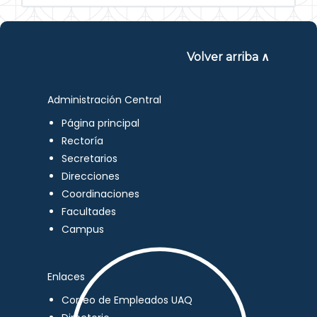
Volver arriba ∧
Administración Central
Página principal
Rectoría
Secretarios
Direcciones
Coordinaciones
Facultades
Campus
Enlaces
Correo de Empleados UAQ