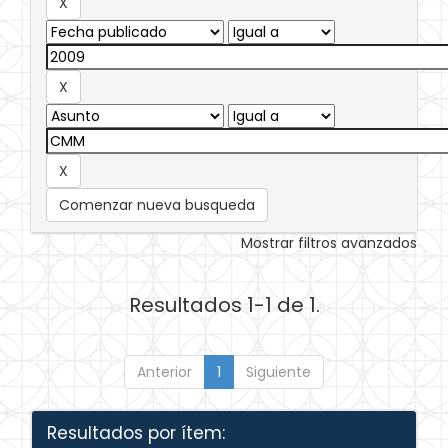
Comenzar nueva busqueda
Mostrar filtros avanzados
Resultados 1-1 de 1.
Anterior
1
Siguiente
Resultados por ítem: