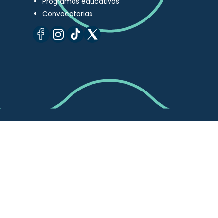
Programas educativos
Convocatorias