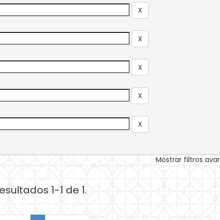
Mostrar filtros av
esultados 1-1 de 1.