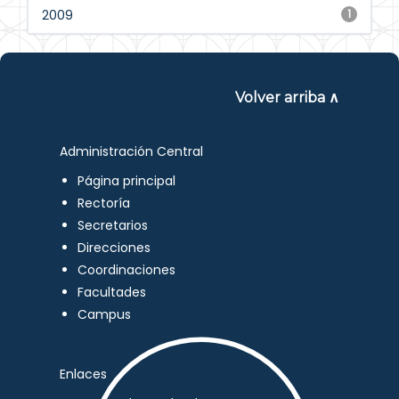
2009
1
Volver arriba ∧
Administración Central
Página principal
Rectoría
Secretarios
Direcciones
Coordinaciones
Facultades
Campus
Enlaces