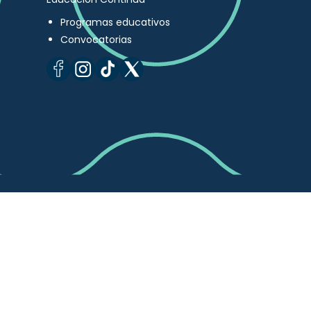
Programas educativos
Convocatorias