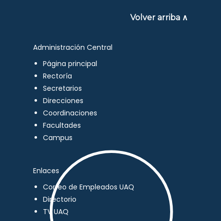
Volver arriba ∧
Administración Central
Página principal
Rectoría
Secretarios
Direcciones
Coordinaciones
Facultades
Campus
Enlaces
Correo de Empleados UAQ
Directorio
TV UAQ