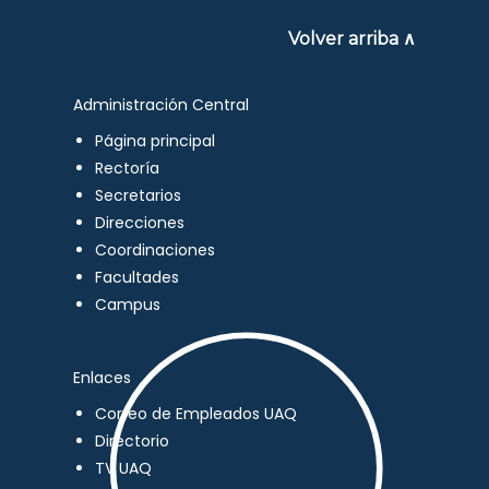
Volver arriba ∧
Administración Central
Página principal
Rectoría
Secretarios
Direcciones
Coordinaciones
Facultades
Campus
Enlaces
Correo de Empleados UAQ
Directorio
TV UAQ