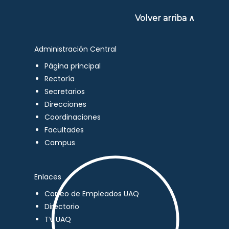
Volver arriba ∧
Administración Central
Página principal
Rectoría
Secretarios
Direcciones
Coordinaciones
Facultades
Campus
Enlaces
Correo de Empleados UAQ
Directorio
TV UAQ