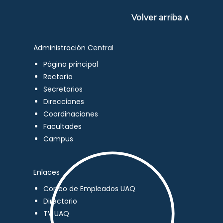
Volver arriba ∧
Administración Central
Página principal
Rectoría
Secretarios
Direcciones
Coordinaciones
Facultades
Campus
Enlaces
Correo de Empleados UAQ
Directorio
TV UAQ