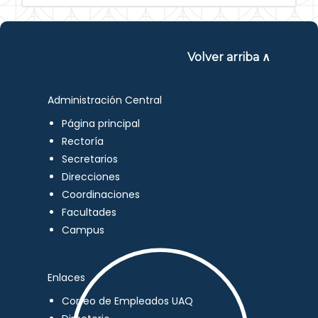
Volver arriba ∧
Administración Central
Página principal
Rectoría
Secretarios
Direcciones
Coordinaciones
Facultades
Campus
Enlaces
Correo de Empleados UAQ