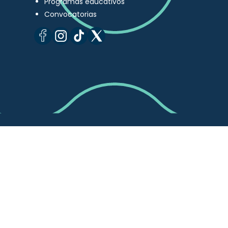
Programas educativos
Convocatorias