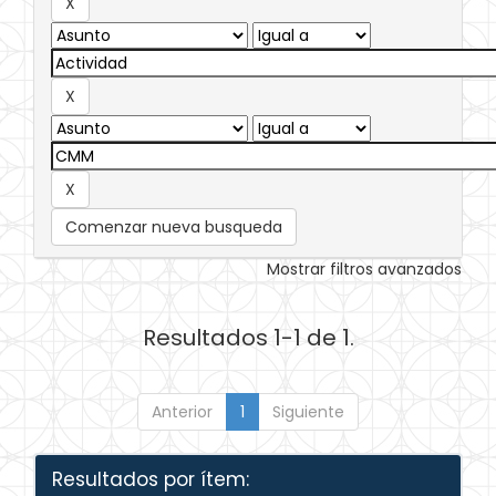
Comenzar nueva busqueda
Mostrar filtros avanzados
Resultados 1-1 de 1.
Anterior
1
Siguiente
Resultados por ítem: