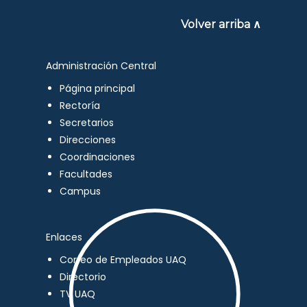
Volver arriba ∧
Administración Central
Página principal
Rectoría
Secretarios
Direcciones
Coordinaciones
Facultades
Campus
Enlaces
Correo de Empleados UAQ
Directorio
TV UAQ